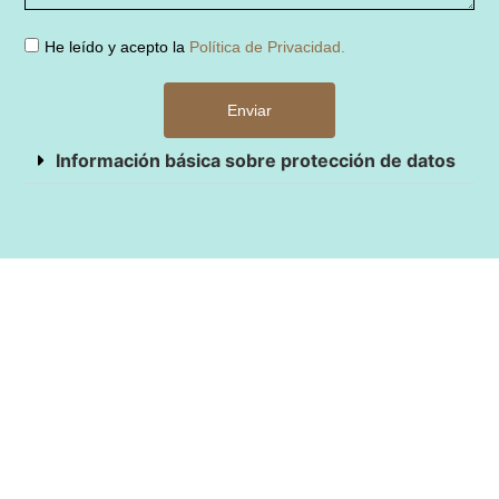
He leído y acepto la
Política de Privacidad.
Enviar
Información básica sobre protección de datos