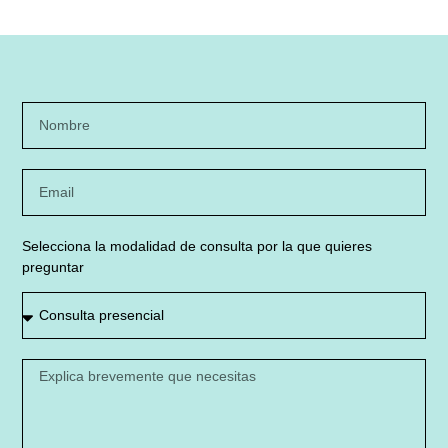
Selecciona la modalidad de consulta por la que quieres
preguntar